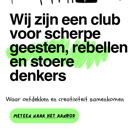
Wij zijn een club
voor scherpe
geesten, rebellen
en stoere
denkers
Waar ontdekken en creativiteit samenkomen
meteen naAR het Aanbod