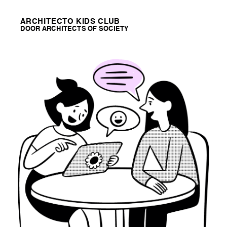
ARCHITECTO KIDS CLUB
DOOR ARCHITECTS OF SOCIETY